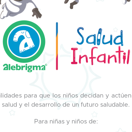
ilidades para que los niños decidan y actúen
 salud y el desarrollo de un futuro saludable.
Para niñas y niños de: