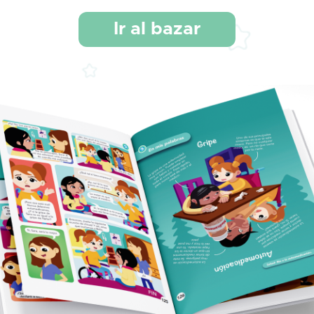
Ir al bazar