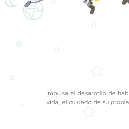
Impulsa el desarrollo de hab
vida, el cuidado de su propia