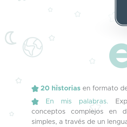
20 historias
en formato d
En mis palabras.
Exp
conceptos complejos en de
simples, a través de un lenguaj