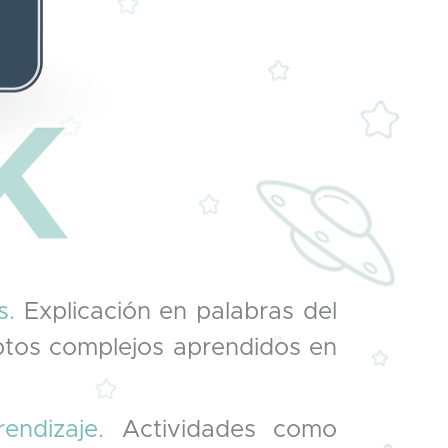
s.
Explicación en palabras del
ptos complejos aprendidos en
endizaje.
Actividades como