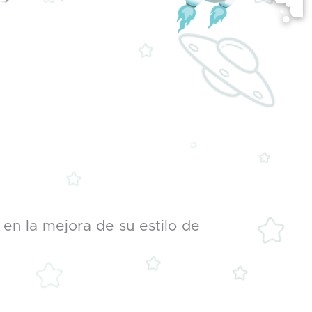
 en la mejora de su estilo de