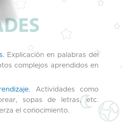
s.
Explicación en palabras del
ptos complejos aprendidos en
endizaje.
Actividades como
orear, sopas de letras, etc.
erza el conocimiento.