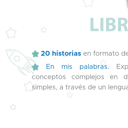
20 historias
en formato d
En mis palabras.
Exp
conceptos complejos en de
simples, a través de un lenguaj