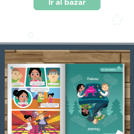
Ir al bazar