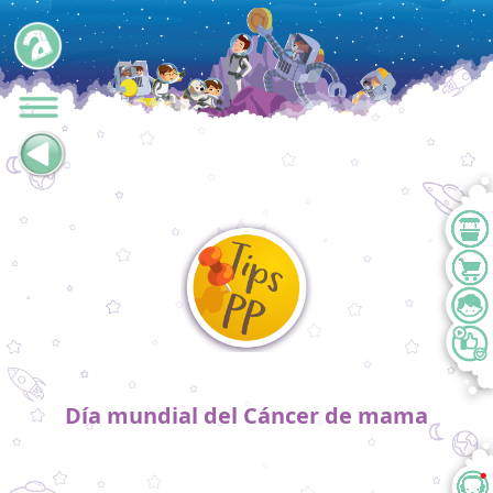
Día mundial del Cáncer de mama