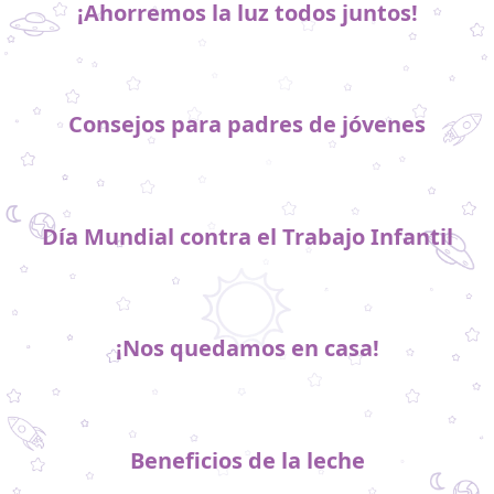
¡Ahorremos la luz todos juntos!
Consejos para padres de jóvenes
Día Mundial contra el Trabajo Infantil
¡Nos quedamos en casa!
Beneficios de la leche