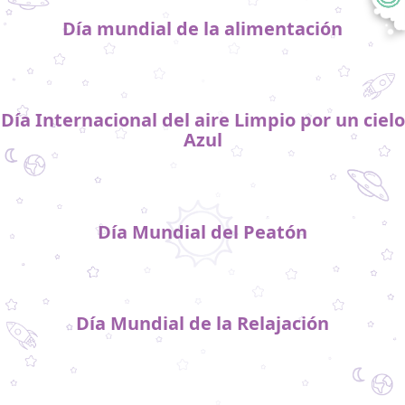
Día mundial de la alimentación
Día Internacional del aire Limpio por un cielo
Azul
Día Mundial del Peatón
Día Mundial de la Relajación