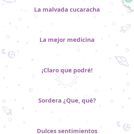
La malvada cucaracha
La mejor medicina
¡Claro que podré!
Sordera ¿Que, qué?
Dulces sentimientos