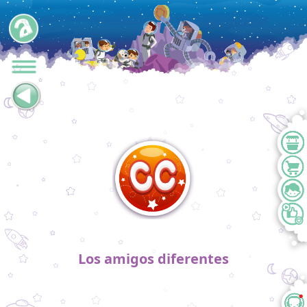
Los amigos diferentes