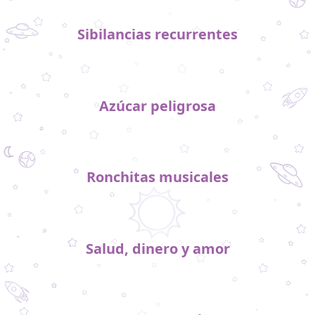
Sibilancias recurrentes
Azúcar peligrosa
Ronchitas musicales
Salud, dinero y amor