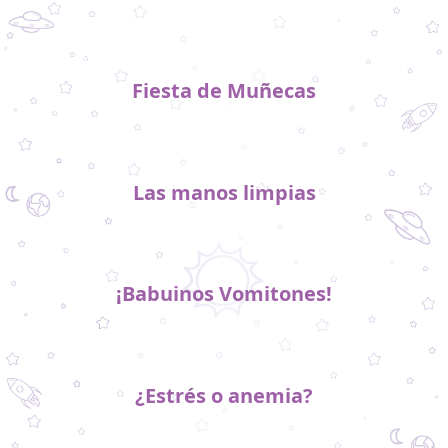
Fiesta de Muñecas
Las manos limpias
¡Babuinos Vomitones!
¿Estrés o anemia?