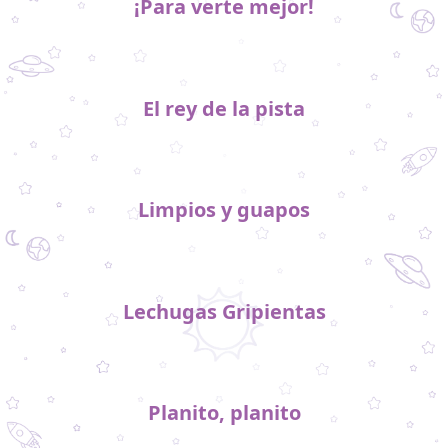
¡Para verte mejor!
El rey de la pista
Limpios y guapos
Lechugas Gripientas
Planito, planito